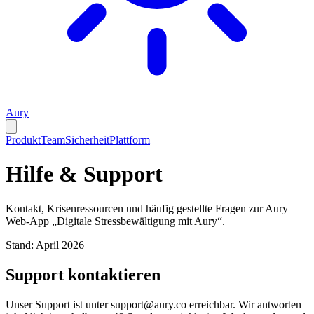
Aury
Produkt
Team
Sicherheit
Plattform
Hilfe & Support
Kontakt, Krisenressourcen und häufig gestellte Fragen zur Aury
Web-App „Digitale Stressbewältigung mit Aury“.
Stand: April 2026
Support kontaktieren
Unser Support ist unter support@aury.co erreichbar. Wir antworten