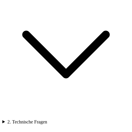
2. Technische Fragen